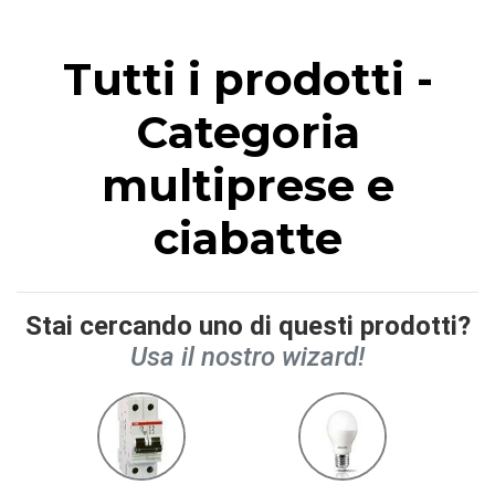
Tutti i prodotti -
Categoria
multiprese e
ciabatte
Stai cercando uno di questi prodotti?
Usa il nostro wizard!