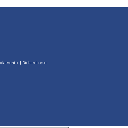
olamento
Richiedi reso