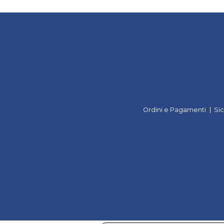
Ordini e Pagamenti
Si