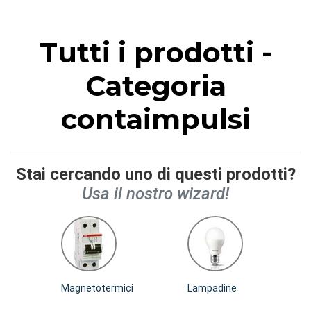
Tutti i prodotti -
Categoria
contaimpulsi
Stai cercando uno di questi prodotti?
Usa il nostro wizard!
Magnetotermici
Lampadine