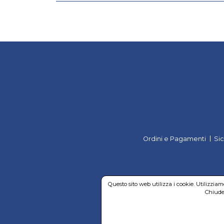
Ordini e Pagamenti
Si
Questo sito web utilizza i cookie. Utilizzia
Chiuden