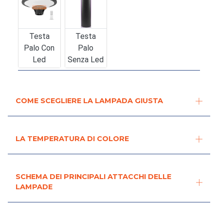
Testa
Testa
Palo Con
Palo
Led
Senza Led
COME SCEGLIERE LA LAMPADA GIUSTA
LA TEMPERATURA DI COLORE
SCHEMA DEI PRINCIPALI ATTACCHI DELLE
LAMPADE