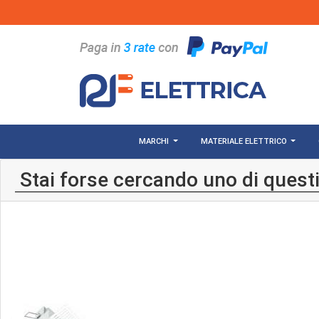
Salta al contenuto principale
MARCHI
MATERIALE ELETTRICO
Stai forse cercando uno di questi