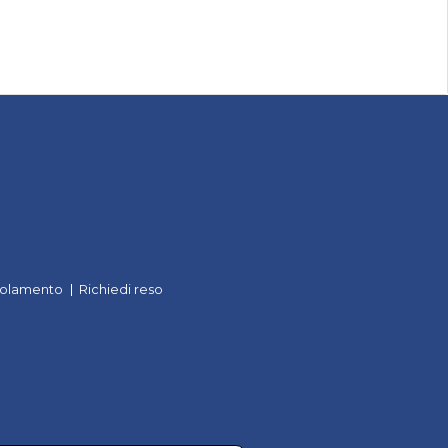
olamento
Richiedi reso