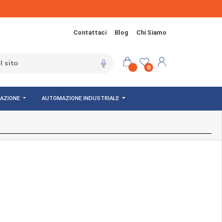
Contattaci
Blog
Chi Siamo
0
NAZIONE
AUTOMAZIONE INDUSTRIALE