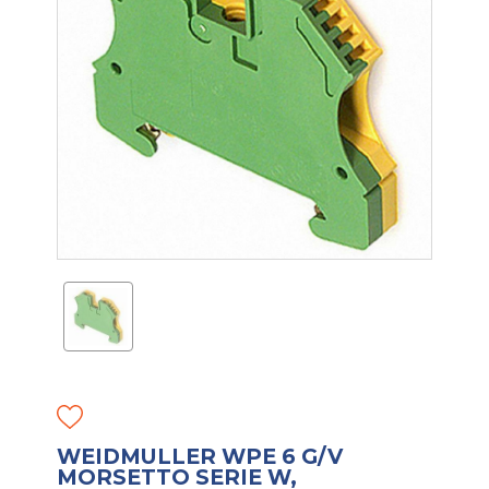
WEIDMULLER WPE 6 G/V
MORSETTO SERIE W,