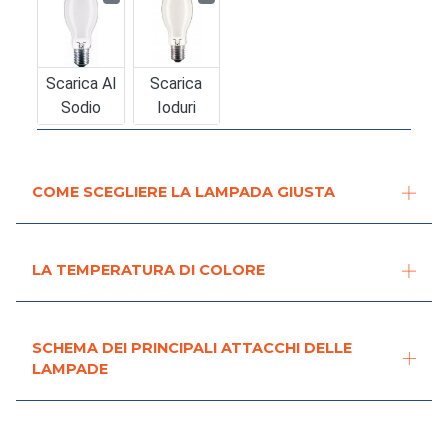
Scarica Al
Scarica
Sodio
Ioduri
COME SCEGLIERE LA LAMPADA GIUSTA
LA TEMPERATURA DI COLORE
SCHEMA DEI PRINCIPALI ATTACCHI DELLE
LAMPADE