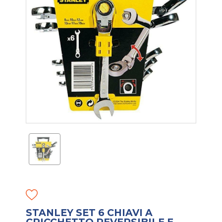
STANLEY SET 6 CHIAVI A
CRICCHETTO REVERSIBILE E