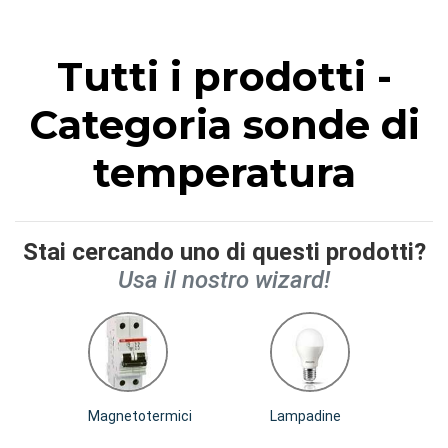
Tutti i prodotti -
Categoria sonde di
temperatura
Stai cercando uno di questi prodotti?
Usa il nostro wizard!
Magnetotermici
Lampadine