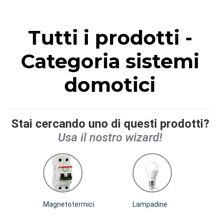
Tutti i prodotti -
Categoria sistemi
domotici
Stai cercando uno di questi prodotti?
Usa il nostro wizard!
Magnetotermici
Lampadine