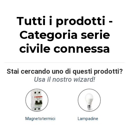
Tutti i prodotti -
Categoria serie
civile connessa
Stai cercando uno di questi prodotti?
Usa il nostro wizard!
Magnetotermici
Lampadine