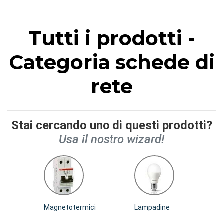
Tutti i prodotti -
Categoria schede di
rete
Stai cercando uno di questi prodotti?
Usa il nostro wizard!
Magnetotermici
Lampadine