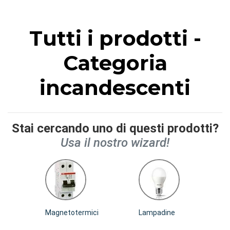
Tutti i prodotti -
Categoria
incandescenti
Stai cercando uno di questi prodotti?
Usa il nostro wizard!
Magnetotermici
Lampadine