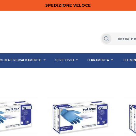
SPEDIZIONE VELOCE
CLIMA E RISCALDAMENTO
SERIE CIVILI
FERRAMENTA
ILLUMI