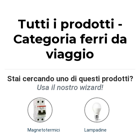
Tutti i prodotti -
Categoria ferri da
viaggio
Stai cercando uno di questi prodotti?
Usa il nostro wizard!
Magnetotermici
Lampadine