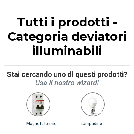
Tutti i prodotti -
Categoria deviatori
illuminabili
Stai cercando uno di questi prodotti?
Usa il nostro wizard!
Magnetotermici
Lampadine