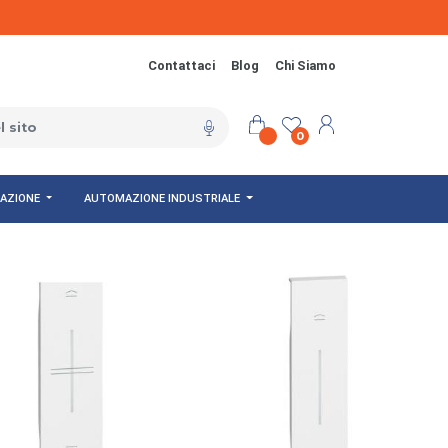
Contattaci
Blog
Chi Siamo
0
NAZIONE
AUTOMAZIONE INDUSTRIALE