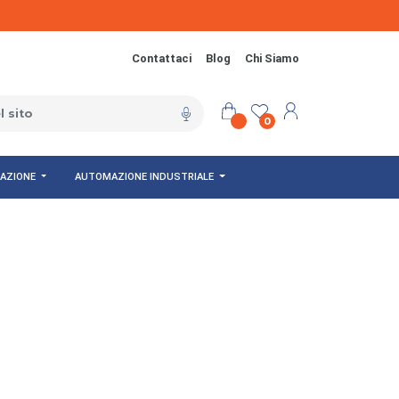
Contattaci
Blog
Chi Siamo
0
NAZIONE
AUTOMAZIONE INDUSTRIALE