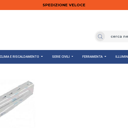
SPEDIZIONE VELOCE
CLIMA E RISCALDAMENTO
SERIE CIVILI
FERRAMENTA
ILLUMI