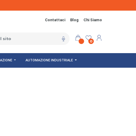
Contattaci
Blog
Chi Siamo
0
NAZIONE
AUTOMAZIONE INDUSTRIALE