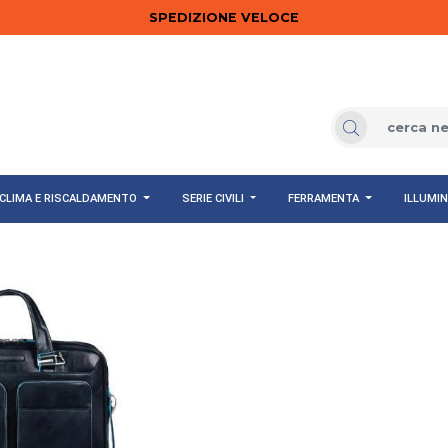
SPEDIZIONE VELOCE
CLIMA E RISCALDAMENTO
SERIE CIVILI
FERRAMENTA
ILLUMI