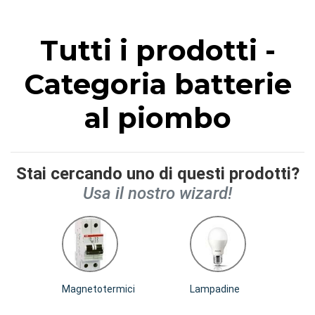
Tutti i prodotti -
Categoria batterie
al piombo
Stai cercando uno di questi prodotti?
Usa il nostro wizard!
Magnetotermici
Lampadine