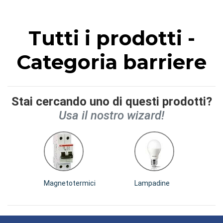
Tutti i prodotti -
Categoria barriere
Stai cercando uno di questi prodotti?
Usa il nostro wizard!
Magnetotermici
Lampadine