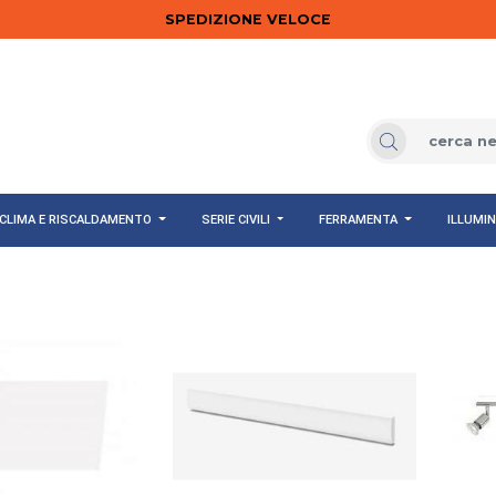
SPEDIZIONE VELOCE
CLIMA E RISCALDAMENTO
SERIE CIVILI
FERRAMENTA
ILLUMI