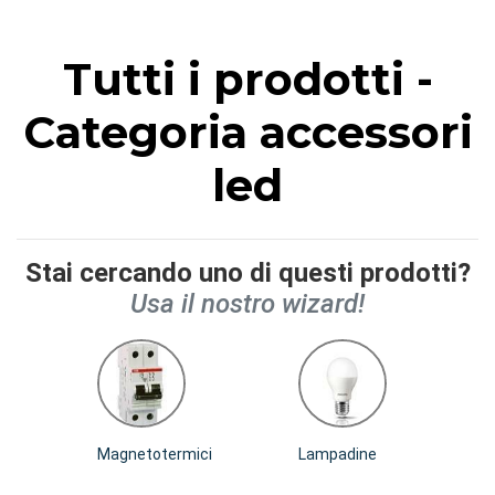
Tutti i prodotti -
Categoria accessori
led
Stai cercando uno di questi prodotti?
Usa il nostro wizard!
Magnetotermici
Lampadine