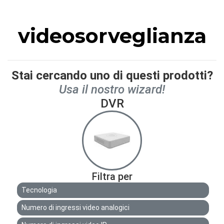
videosorveglianza
Stai cercando uno di questi prodotti?
Usa il nostro wizard!
DVR
Filtra per
Tecnologia
Numero di ingressi video analogici