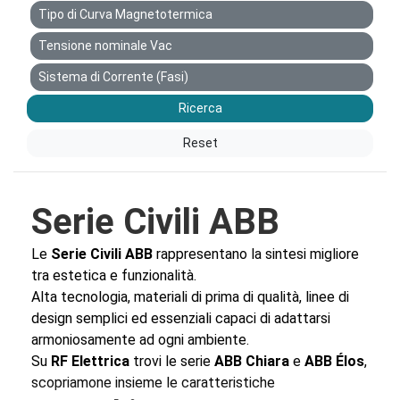
Tipo di Curva Magnetotermica
Tensione nominale Vac
Sistema di Corrente (Fasi)
Ricerca
Reset
Serie Civili ABB
Le
Serie Civili ABB
rappresentano la sintesi migliore
tra estetica e funzionalità.
Alta tecnologia, materiali di prima di qualità, linee di
design semplici ed essenziali capaci di adattarsi
armoniosamente ad ogni ambiente.
Su
RF Elettrica
trovi le serie
ABB Chiara
e
ABB Élos
,
scopriamone insieme le caratteristiche