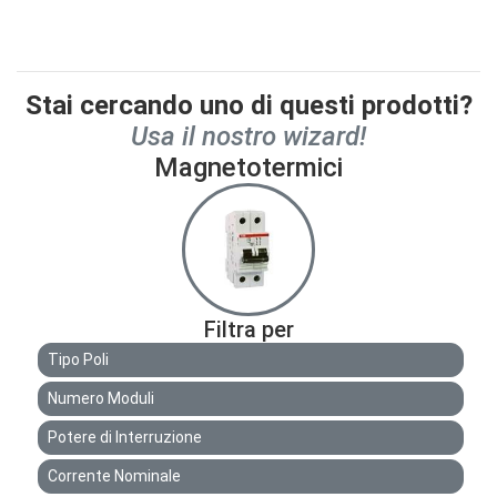
Stai cercando uno di questi prodotti?
Usa il nostro wizard!
Magnetotermici
Filtra per
Tipo Poli
Numero Moduli
Potere di Interruzione
Corrente Nominale