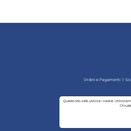
Ordini e Pagamenti
Si
Questo sito web utilizza i cookie. Utilizzia
Chiuden