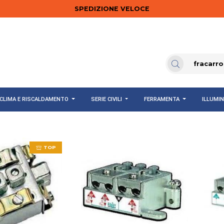
SPEDIZIONE VELOCE
CLIMA E RISCALDAMENTO
SERIE CIVILI
FERRAMENTA
ILLUMI
TOP