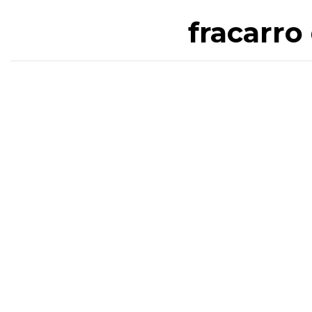
fracarro