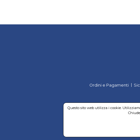
Ordini e Pagamenti
Si
Questo sito web utilizza i cookie. Utilizzia
Chiuden