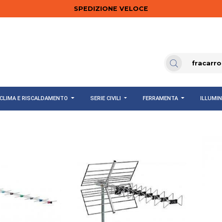
SPEDIZIONE VELOCE
CLIMA E RISCALDAMENTO
SERIE CIVILI
FERRAMENTA
ILLUMI