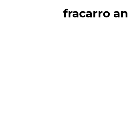
fracarro a