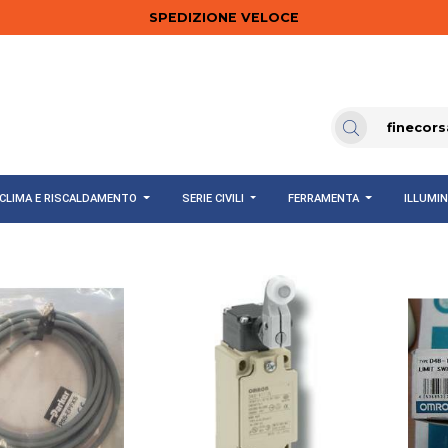
SPEDIZIONE VELOCE
CLIMA E RISCALDAMENTO
SERIE CIVILI
FERRAMENTA
ILLUMI