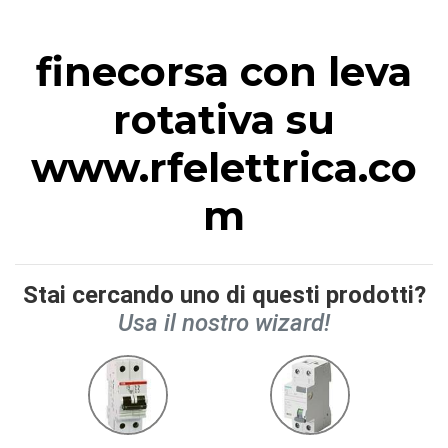
finecorsa con leva
rotativa su
www.rfelettrica.co
m
Stai cercando uno di questi prodotti?
Usa il nostro wizard!