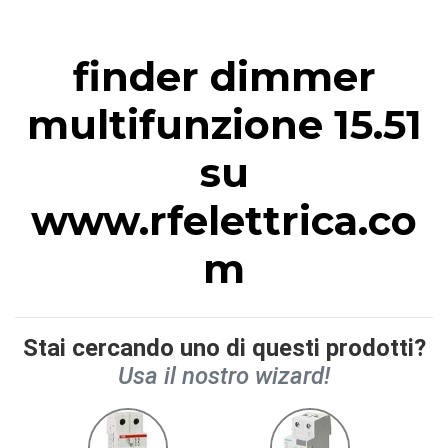
finder dimmer
multifunzione 15.51
su
www.rfelettrica.co
m
Stai cercando uno di questi prodotti?
Usa il nostro wizard!