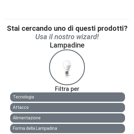
Stai cercando uno di questi prodotti?
Usa il nostro wizard!
Lampadine
Filtra per
Tecnologia
Attacco
Alimentazione
Forma della Lampadina