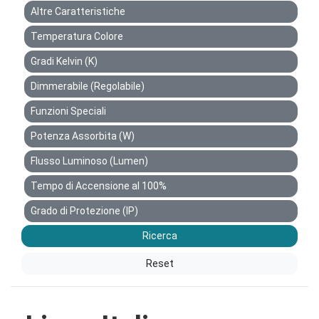
Altre Caratteristiche
Temperatura Colore
Gradi Kelvin (K)
Dimmerabile (Regolabile)
Funzioni Speciali
Potenza Assorbita (W)
Flusso Luminoso (Lumen)
Tempo di Accensione al 100%
Grado di Protezione (IP)
Ricerca
Reset