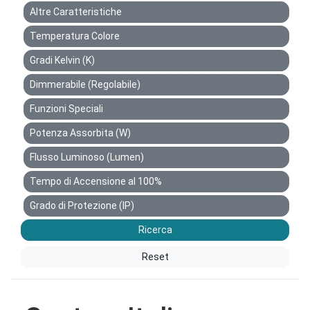
Altre Caratteristiche
Temperatura Colore
Gradi Kelvin (K)
Dimmerabile (Regolabile)
Funzioni Speciali
Potenza Assorbita (W)
Flusso Luminoso (Lumen)
Tempo di Accensione al 100%
Grado di Protezione (IP)
Ricerca
Reset