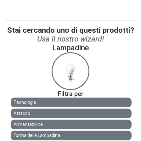
Stai cercando uno di questi prodotti?
Usa il nostro wizard!
Lampadine
Filtra per
Tecnologia
Attacco
Alimentazione
Forma della Lampadina