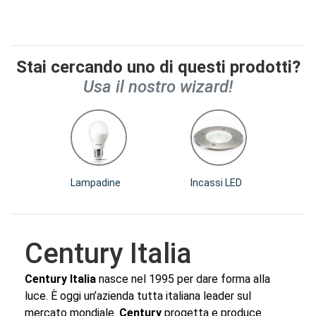
Stai cercando uno di questi prodotti?
Usa il nostro wizard!
Lampadine
Incassi LED
Century Italia
Century Italia
nasce nel 1995 per dare forma alla
luce. È oggi un’azienda tutta italiana leader sul
mercato mondiale.
Century
progetta e produce