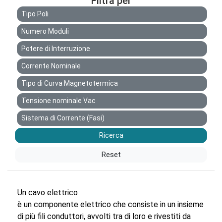
Filtra per
Tipo Poli
Numero Moduli
Potere di Interruzione
Corrente Nominale
Tipo di Curva Magnetotermica
Tensione nominale Vac
Sistema di Corrente (Fasi)
Ricerca
Reset
Un cavo elettrico
è un componente elettrico che consiste in un insieme
di più fili conduttori, avvolti tra di loro e rivestiti da