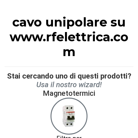
cavo unipolare su
www.rfelettrica.co
m
Stai cercando uno di questi prodotti?
Usa il nostro wizard!
Magnetotermici