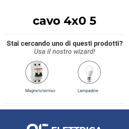
cavo 4x0 5
Stai cercando uno di questi prodotti?
Usa il nostro wizard!
Magnetotermici
Lampadine