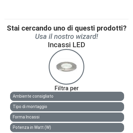
Stai cercando uno di questi prodotti?
Usa il nostro wizard!
Incassi LED
Filtra per
Ambiente consigliato
Tipo di montaggio
Forma Incassi
Potenza in Watt (W)