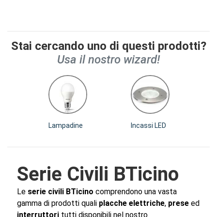
Stai cercando uno di questi prodotti?
Usa il nostro wizard!
Lampadine
Incassi LED
Serie Civili BTicino
Le
serie civili BTicino
comprendono una vasta
gamma di prodotti quali
placche elettriche
,
prese
ed
interruttori
tutti disponibili nel nostro