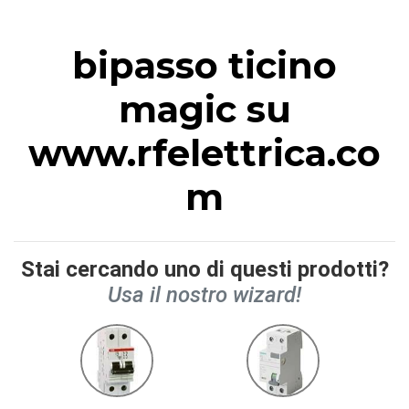
bipasso ticino
magic su
www.rfelettrica.co
m
Stai cercando uno di questi prodotti?
Usa il nostro wizard!