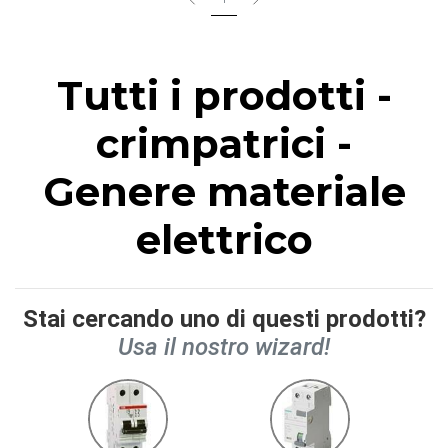
Tutti i prodotti -
crimpatrici -
Genere materiale
elettrico
Stai cercando uno di questi prodotti?
Usa il nostro wizard!