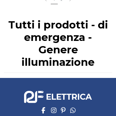
Tutti i prodotti - di
emergenza -
Genere
illuminazione