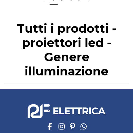
Tutti i prodotti -
proiettori led -
Genere
illuminazione