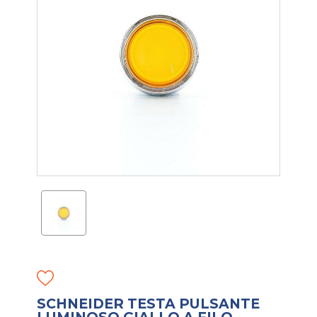
SCHNEIDER TESTA PULSANTE
LUMINOSO GIALLO A FILO