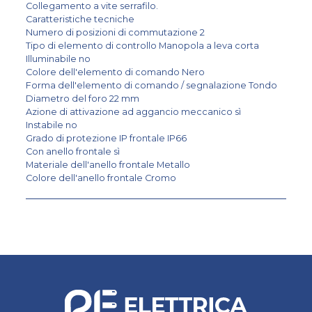
Collegamento a vite serrafilo.
Caratteristiche tecniche
Numero di posizioni di commutazione 2
Tipo di elemento di controllo Manopola a leva corta
Illuminabile no
Colore dell'elemento di comando Nero
Forma dell'elemento di comando / segnalazione Tondo
Diametro del foro 22 mm
Azione di attivazione ad aggancio meccanico sì
Instabile no
Grado di protezione IP frontale IP66
Con anello frontale sì
Materiale dell'anello frontale Metallo
Colore dell'anello frontale Cromo