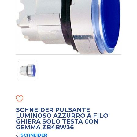
SCHNEIDER PULSANTE
LUMINOSO AZZURRO A FILO
GHIERA SOLO TESTA CON
GEMMA ZB4BW36
SCHNEIDER
di