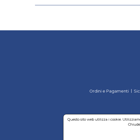
Ordini e Pagamenti
Si
Questo sito web utilizza i cookie. Utilizzia
Chiuden