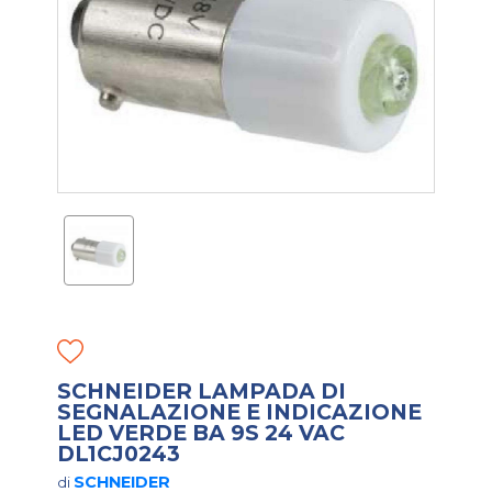
SCHNEIDER LAMPADA DI
SEGNALAZIONE E INDICAZIONE
LED VERDE BA 9S 24 VAC
DL1CJ0243
SCHNEIDER
di