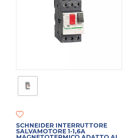
SCHNEIDER INTERRUTTORE
SALVAMOTORE 1-1,6A
MAGNETOTERMICO ADATTO AL