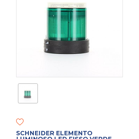
SCHNEIDER ELEMENTO
LUMINOSO LED FISSO VERDE