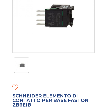
SCHNEIDER ELEMENTO DI
CONTATTO PER BASE FASTON
ZB6E1B